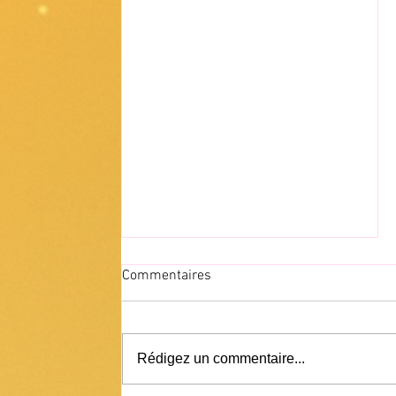
Commentaires
Rédigez un commentaire...