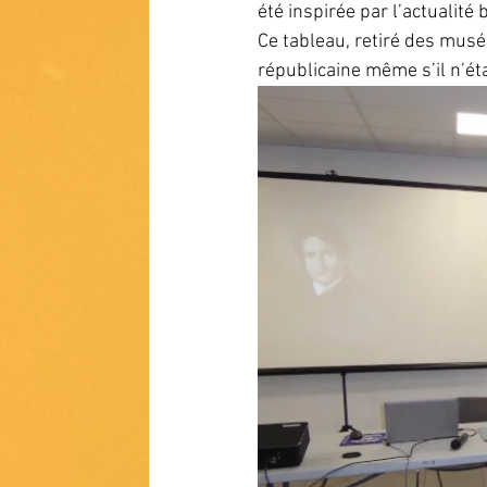
été inspirée par l’actualité
Ce tableau, retiré des musé
républicaine même s’il n’ét