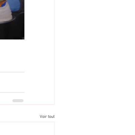
Voir tout