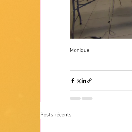
Monique
Posts récents