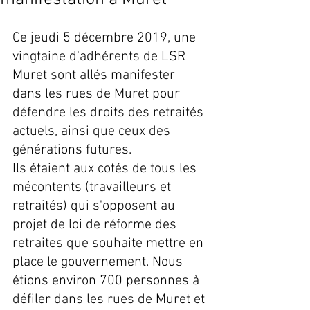
Ce jeudi 5 décembre 2019, une 
vingtaine d'adhérents de LSR 
Muret sont allés manifester 
dans les rues de Muret pour 
défendre les droits des retraités 
actuels, ainsi que ceux des 
générations futures.
Ils étaient aux cotés de tous les 
mécontents (travailleurs et 
retraités) qui s'opposent au 
projet de loi de réforme des 
retraites que souhaite mettre en 
place le gouvernement. Nous 
étions environ 700 personnes à 
défiler dans les rues de Muret et 