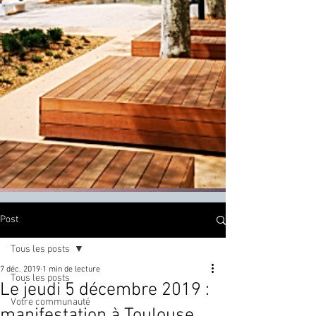
Post
Tous les posts
7 déc. 2019
1 min de lecture
Tous les posts
Le jeudi 5 décembre 2019 :
Votre communauté
manifestation à Toulouse