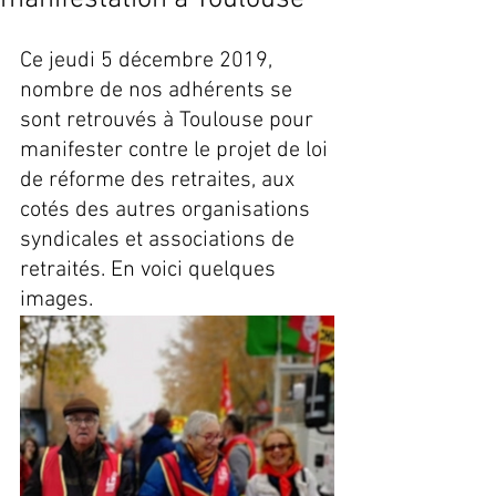
Ce jeudi 5 décembre 2019, 
nombre de nos adhérents se 
sont retrouvés à Toulouse pour 
manifester contre le projet de loi 
de réforme des retraites, aux 
cotés des autres organisations 
syndicales et associations de 
retraités. En voici quelques 
images.