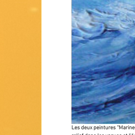
Les deux peintures ''Marines'