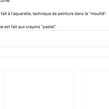
écume.
 fait à l'aquarelle, technique de peinture dans le "mouillé".
e est fait aux crayons "pastel".