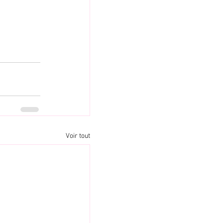
Voir tout