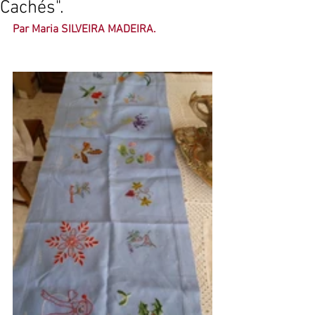
Cachés".
Par Maria SILVEIRA MADEIRA.