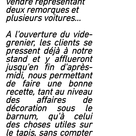
vendre représentant 
deux remorques et 
plusieurs voitures...
A l'ouverture du vide-
grenier, les clients se 
pressent déjà à notre 
stand et y afflueront 
jusqu'en fin d'après-
midi, nous permettant 
de faire une bonne 
recette, tant au niveau 
des affaires de 
décoration sous le 
barnum, qu'à celui 
des choses utiles sur 
le tapis, sans compter 