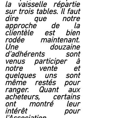
la vaisselle répartie 
sur trois tables. Il faut 
dire que notre 
approche de la 
clientèle est bien 
rodée maintenant. 
Une douzaine 
d'adhérents sont 
venus participer à 
notre vente et 
quelques uns sont 
même restés pour 
ranger. Quant aux 
acheteurs, certains 
ont montré leur 
intérêt pour 