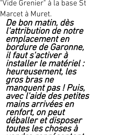
"Vide Grenier" à la base St
Marcet à Muret.
De bon matin, dès 
l'attribution de notre 
emplacement en 
bordure de Garonne, 
il faut s'activer à 
installer le matériel : 
heureusement, les 
gros bras ne 
manquent pas ! Puis, 
avec l'aide des petites 
mains arrivées en 
renfort, on peut 
déballer et disposer 
toutes les choses à 