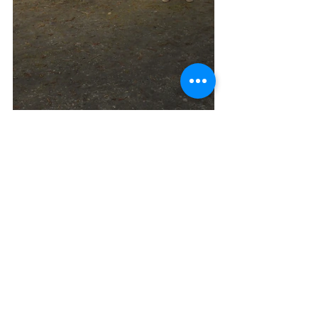
Voir tout
Posts récents