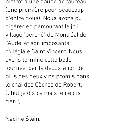
bistrot d’une daube de taureau 
(une première pour beaucoup 
d’entre nous). Nous avons pu 
digérer en parcourant le joli 
village "perché" de Montréal de 
l’Aude, et son imposante 
collégiale Saint Vincent. Nous 
avons terminé cette belle 
journée, par la dégustation de 
plus des deux vins promis dans 
le chai des Cèdres de Robert. 
(Chut je dis ça mais je ne dis 
rien !) 
Nadine Stein.