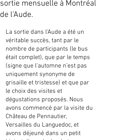
sortie mensuelle à Montréal
de l'Aude.
La sortie dans l’Aude a été un 
véritable succès, tant par le 
nombre de participants (le bus 
était complet), que par le temps 
(signe que l’automne n’est pas 
uniquement synonyme de 
grisaille et tristesse) et que par 
le choix des visites et 
dégustations proposés. Nous 
avons commencé par la visite du 
Château de Pennautier, 
Versailles du Languedoc, et 
avons déjeuné dans un petit 