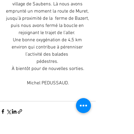
village de Saubens. Là nous avons 
emprunté un moment la route de Muret, 
jusqu’à proximité de la  ferme de Bazert, 
puis nous avons fermé la boucle en 
rejoignant le trajet de l’aller.  
Une bonne oxygénation de 4,5 km 
environ qui contribue à pérenniser 
l’activité des balades  
pédestres. 
À bientôt pour de nouvelles sorties.
Michel PEDUSSAUD.