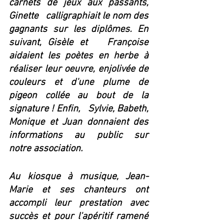
carnets de jeux aux passants, 
Ginette   calligraphiait le nom des 
gagnants sur les diplômes. En 
suivant, Gisèle et   Françoise 
aidaient les poètes en herbe à 
réaliser leur oeuvre, enjolivée de   
couleurs et d'une plume de 
pigeon collée au bout de la 
signature ! Enfin,   Sylvie, Babeth, 
Monique et Juan donnaient des 
informations au public sur   
notre association.
Au kiosque à musique, Jean-
Marie et ses chanteurs ont 
accompli leur prestation avec 
succès et pour l'apéritif ramené 