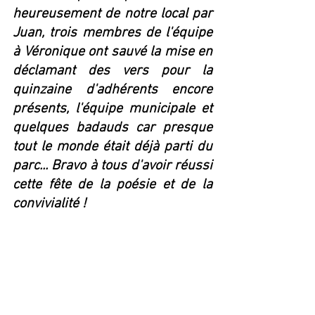
heureusement de notre local par 
Juan, trois membres de l'équipe 
à Véronique ont sauvé la mise en 
déclamant des vers pour la 
quinzaine d'adhérents encore 
présents, l'équipe municipale et 
quelques badauds car presque 
tout le monde était déjà parti du 
parc... Bravo à tous d'avoir réussi 
cette fête de la poésie et de la 
convivialité !