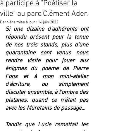
à participé à "Poétiser la
ville" au parc Clément Ader.
Dernière mise à jour :
16 juin 2022
Si une dizaine d'adhérents ont 
répondu présent pour la tenue 
de nos trois stands, plus d'une 
quarantaine sont venus nous 
rendre visite pour jouer aux 
énigmes du poème de Pierre 
Fons et à mon mini-atelier 
d'écriture, ou simplement 
discuter ensemble, à l'ombre des 
platanes, quand ce n'était pas 
avec les Muretains de passage...
Tandis que Lucie remettait les 