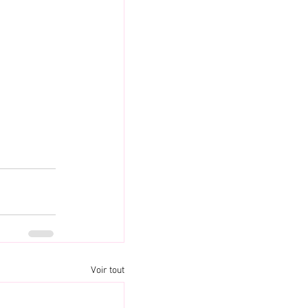
Voir tout