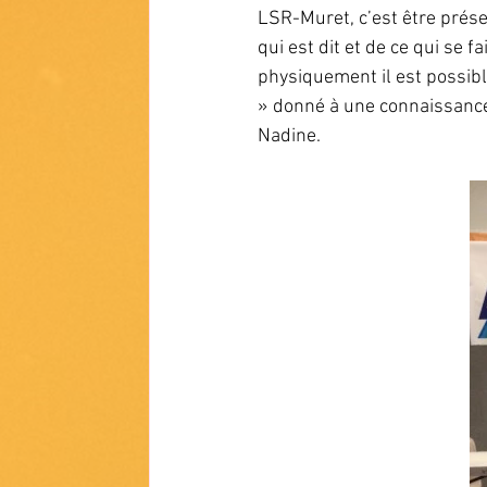
LSR-Muret, c’est être prése
qui est dit et de ce qui se fa
physiquement il est possibl
» donné à une connaissance
Nadine.