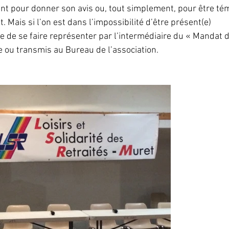
nt pour donner son avis ou, tout simplement, pour être tém
it. Mais si l’on est dans l’impossibilité d’être présent(e) 
e de se faire représenter par l’intermédiaire du « Mandat d
 ou transmis au Bureau de l’association.