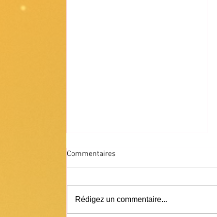
Commentaires
Rédigez un commentaire...