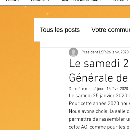
Tous les posts
Votre commu
Président LSR
26 janv. 2020
Le samedi 2
Générale de
Dernière mise à jour :
15 févr. 2020
Le samedi 25 janvier 2020 é
Pour cette année 2020 nous
Nous avons choisi la salle 
permettra de rassembler un
cette AG, comme pour les pré