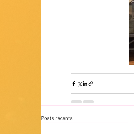
Posts récents