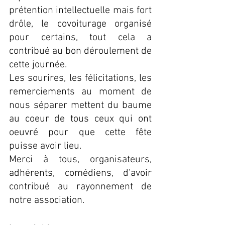
prétention intellectuelle mais fort 
drôle, le covoiturage organisé 
pour certains, tout cela a 
contribué au bon déroulement de 
cette journée.
Les sourires, les félicitations, les 
remerciements au moment de 
nous séparer mettent du baume 
au coeur de tous ceux qui ont 
oeuvré pour que cette fête 
puisse avoir lieu.
Merci à tous, organisateurs, 
adhérents, comédiens, d'avoir 
contribué au rayonnement de 
notre association.