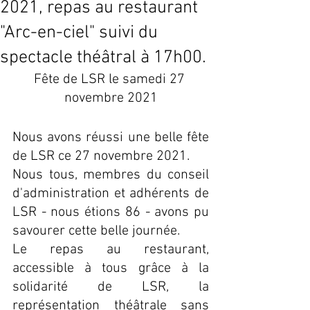
2021, repas au restaurant
"Arc-en-ciel" suivi du
spectacle théâtral à 17h00.
Fête de LSR le samedi 27 
novembre 2021
Nous avons réussi une belle fête 
de LSR ce 27 novembre 2021. 
Nous tous, membres du conseil 
d'administration et adhérents de 
LSR - nous étions 86 - avons pu 
savourer cette belle journée.
Le repas au restaurant, 
accessible à tous grâce à la 
solidarité de LSR, la 
représentation théâtrale sans 