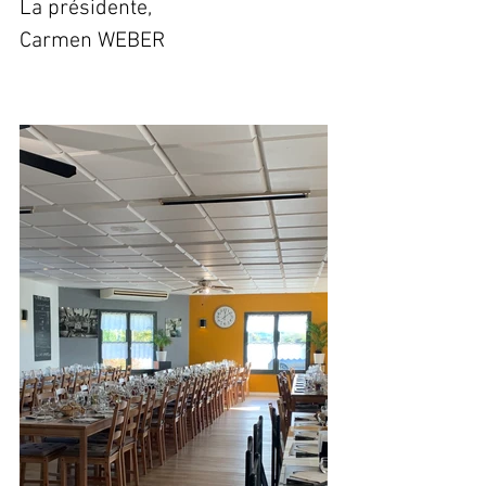
La présidente,
Carmen WEBER