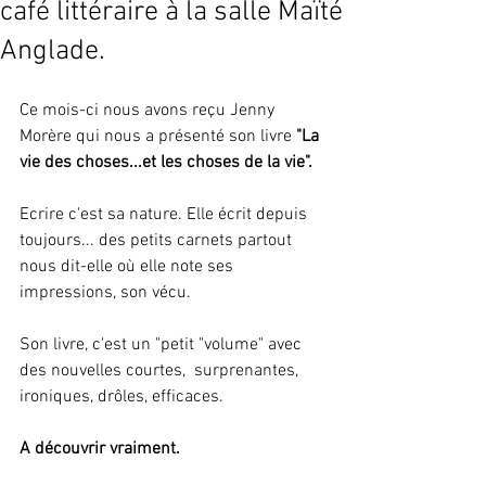
café littéraire à la salle Maïté
Anglade.
Ce mois-ci nous avons reçu Jenny 
Morère qui nous a présenté son livre
 "La 
vie des choses...et les choses de la vie".
Ecrire c'est sa nature. Elle écrit depuis 
toujours... des petits carnets partout 
nous dit-elle où elle note ses 
impressions, son vécu.
Son livre, c'est un "petit "volume" avec 
des nouvelles courtes,  surprenantes, 
ironiques, drôles, efficaces.
A découvrir vraiment.