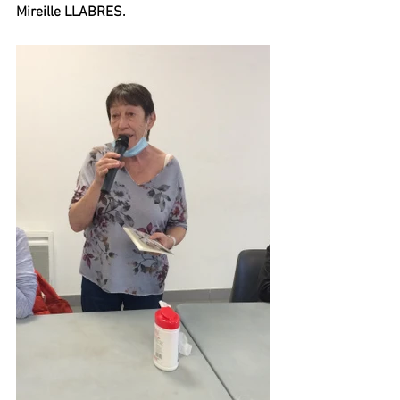
Mireille LLABRES.