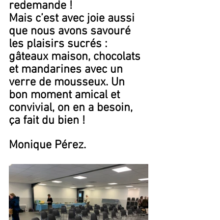
redemande !
Mais c’est avec joie aussi 
que nous avons savouré 
les plaisirs sucrés : 
gâteaux maison, chocolats 
et mandarines avec un 
verre de mousseux. Un 
bon moment amical et 
convivial, on en a besoin, 
ça fait du bien !
Monique Pérez.