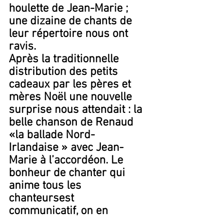
houlette de Jean-Marie ; 
une dizaine de chants de 
leur répertoire nous ont 
ravis.
Après la traditionnelle 
distribution des petits 
cadeaux par les pères et 
mères Noël une nouvelle 
surprise nous attendait : la 
belle chanson de Renaud 
«la ballade Nord-
Irlandaise » avec Jean-
Marie à l’accordéon. Le 
bonheur de chanter qui 
anime tous les 
chanteursest 
communicatif, on en 