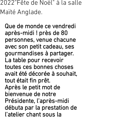
2022"Fête de Noël" à la salle
Maïté Anglade.
Que de monde ce vendredi 
après-midi ! près de 80 
personnes, venue chacune 
avec son petit cadeau, ses 
gourmandises à partager. 
La table pour recevoir 
toutes ces bonnes choses 
avait été décorée à souhait, 
tout était fin prêt.
Après le petit mot de 
bienvenue de notre 
Présidente, l’après-midi 
débuta par la prestation de 
l’atelier chant sous la 