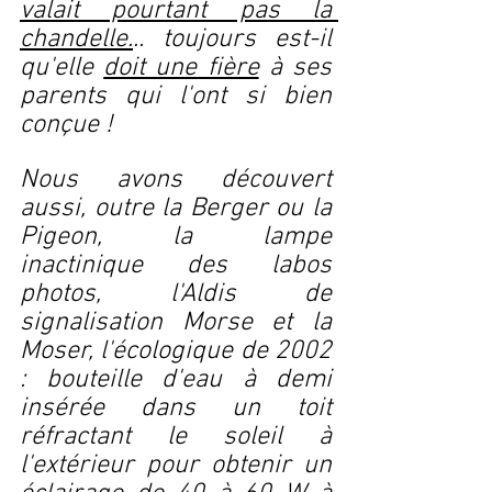
valait pourtant pas la 
chandelle.
.. toujours est-il 
qu'elle 
doit une fière
 à ses 
parents qui l'ont si bien 
conçue !
Nous avons découvert 
aussi, outre la Berger ou la 
Pigeon, la lampe 
inactinique des labos 
photos, l'Aldis de 
signalisation Morse et la 
Moser, l'écologique de 2002 
: bouteille d'eau à demi 
insérée dans un toit 
réfractant le soleil à 
l'extérieur pour obtenir un 