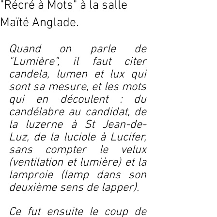
"Récré à Mots" à la salle
Maïté Anglade.
Quand on parle de 
"Lumière", il faut citer 
candela, lumen et lux qui 
sont sa mesure, et les mots 
qui en découlent : du 
candélabre au candidat, de 
la luzerne à St Jean-de-
Luz, de la luciole à Lucifer, 
sans compter le velux 
(ventilation et lumière) et la 
lamproie (lamp dans son 
deuxième sens de lapper).
Ce fut ensuite le coup de 