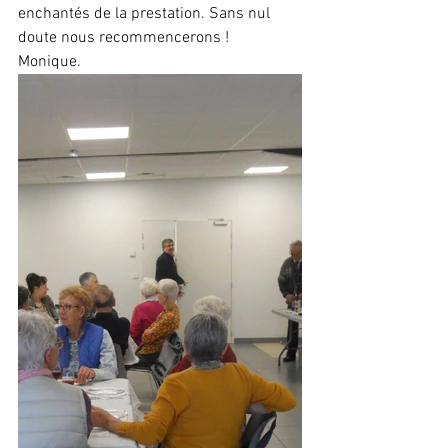
enchantés de la prestation. Sans nul 
doute nous recommencerons !
Monique.