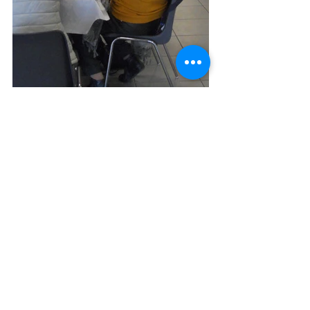
Voir tout
Posts récents