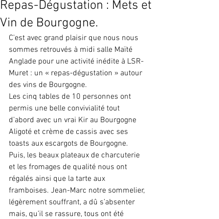
Repas-Dégustation : Mets et
Vin de Bourgogne.
C’est avec grand plaisir que nous nous 
sommes retrouvés à midi salle Maïté 
Anglade pour une activité inédite à LSR-
Muret : un « repas-dégustation » autour 
des vins de Bourgogne.
Les cinq tables de 10 personnes ont 
permis une belle convivialité tout 
d’abord avec un vrai Kir au Bourgogne 
Aligoté et crème de cassis avec ses 
toasts aux escargots de Bourgogne. 
Puis, les beaux plateaux de charcuterie 
et les fromages de qualité nous ont 
régalés ainsi que la tarte aux 
framboises. Jean-Marc notre sommelier, 
légèrement souffrant, a dû s’absenter 
mais, qu’il se rassure, tous ont été 