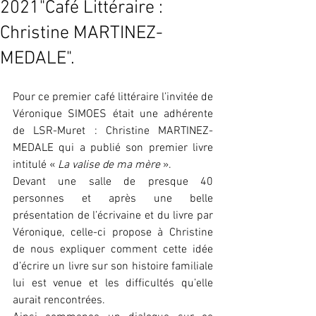
2021"Café Littéraire :
Christine MARTINEZ-
MEDALE".
Pour ce premier café littéraire l’invitée de 
Véronique SIMOES était une adhérente 
de LSR-Muret : Christine MARTINEZ-
MEDALE qui a publié son premier livre 
intitulé « 
La valise de ma mère
 ».
Devant une salle de presque 40 
personnes et après une belle 
présentation de l’écrivaine et du livre par 
Véronique, celle-ci propose à Christine 
de nous expliquer comment cette idée 
d’écrire un livre sur son histoire familiale 
lui est venue et les difficultés qu’elle 
aurait rencontrées. 