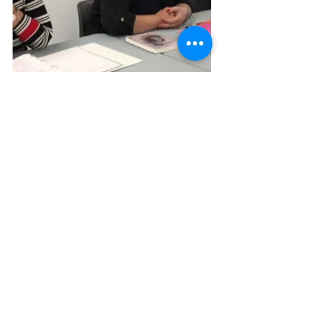
Voir tout
Posts récents