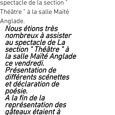
spectacle de la section "
Théâtre " à la salle Maïté
Anglade.
Nous étions très 
nombreux à assister 
au spectacle de La 
section " Théâtre " à 
la salle Maïté Anglade 
ce vendredi.
Présentation de 
différents scénettes 
et déclaration de 
poésie.
A la fin de la 
représentation des 
gâteaux étaient à 