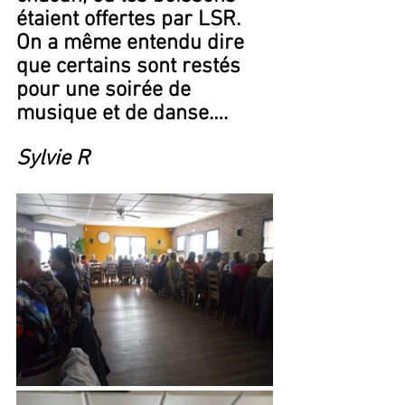
étaient offertes par LSR.
On a même entendu dire 
que certains sont restés 
pour une soirée de 
musique et de danse….
Sylvie R