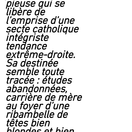
pieuse qui se 
libère de 
l’emprise d’une 
secte catholique 
intégriste 
tendance 
extrême-droite. 
Sa destinée 
semble toute 
tracée : études 
abandonnées, 
carrière de mère 
au foyer d’une 
ribambelle de 
têtes bien 