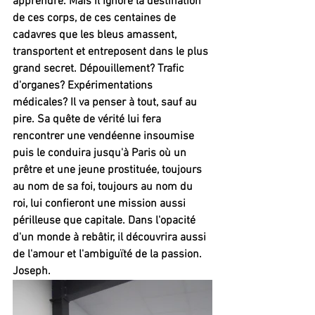
apprendre. Mais il ignore la destination 
de ces corps, de ces centaines de 
cadavres que les bleus amassent, 
transportent et entreposent dans le plus 
grand secret. Dépouillement? Trafic 
d'organes? Expérimentations 
médicales? Il va penser à tout, sauf au 
pire. Sa quête de vérité lui fera 
rencontrer une vendéenne insoumise 
puis le conduira jusqu'à Paris où un 
prêtre et une jeune prostituée, toujours 
au nom de sa foi, toujours au nom du 
roi, lui confieront une mission aussi 
périlleuse que capitale. Dans l'opacité 
d'un monde à rebâtir, il découvrira aussi 
de l'amour et l'ambiguïté de la passion.
Joseph.