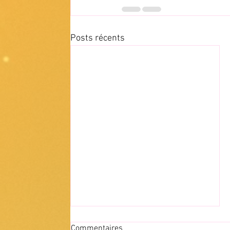
Posts récents
Commentaires