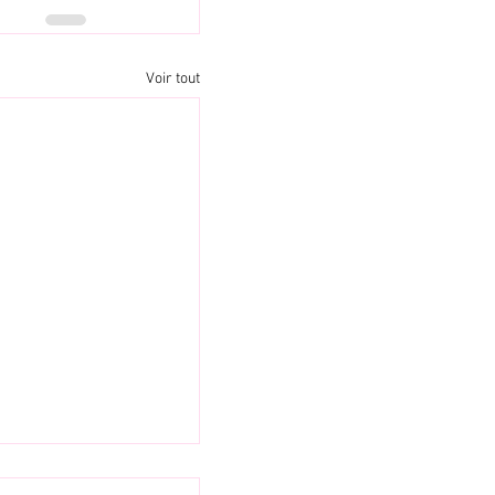
Voir tout