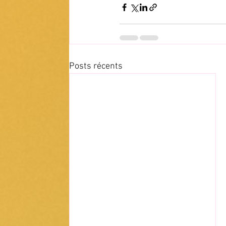
Posts récents