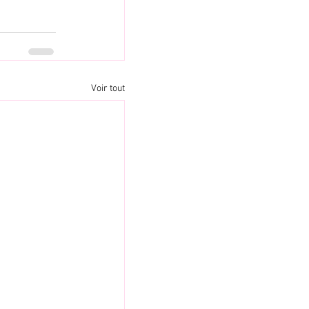
Voir tout