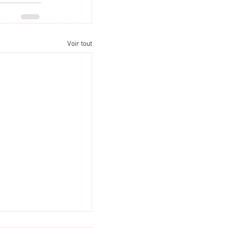
Voir tout