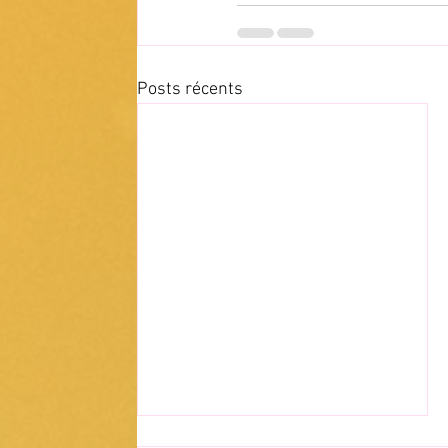
Posts récents