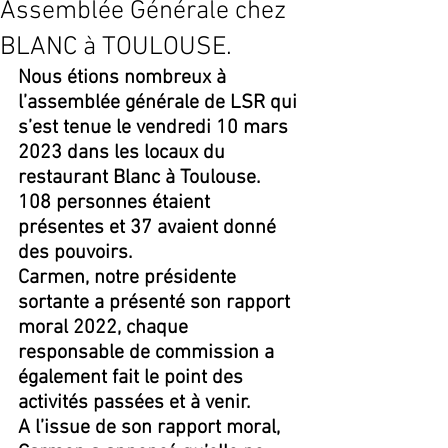
Assemblée Générale chez
BLANC à TOULOUSE.
Nous étions nombreux à 
l’assemblée générale de LSR qui 
s’est tenue le vendredi 10 mars 
2023 dans les locaux du 
restaurant Blanc à Toulouse.
108 personnes étaient 
présentes et 37 avaient donné 
des pouvoirs.
Carmen, notre présidente 
sortante a présenté son rapport 
moral 2022, chaque 
responsable de commission a 
également fait le point des 
activités passées et à venir.
A l’issue de son rapport moral, 