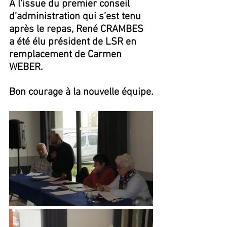
A l’issue du premier conseil 
d’administration qui s’est tenu 
après le repas, René CRAMBES 
a été élu président de LSR en 
remplacement de Carmen 
WEBER.
Bon courage à la nouvelle équipe.