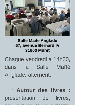
Salle Maïté Anglade
67, avenue Bernard IV
31600 Muret
Chaque vendredi à 14h30,
dans la Salle Maïté
Anglade, alternent:
*
Autour des livres :
présentation de livres,