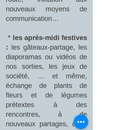
nouveaux moyens de
communication…
*
les après-midi festives
:
les gâteaux-partage, les
diaporamas ou vidéos de
nos sorties, les jeux de
société, … et même,
échange de plants de
fleurs et de légumes
prétextes à des
rencontres, à de
nouveaux partages, dans