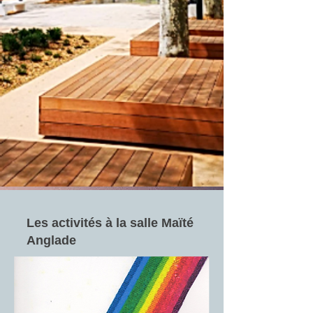
Les activités à la salle Maïté
Anglade