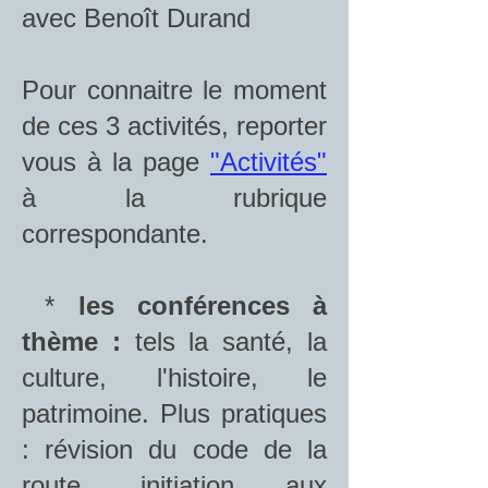
avec Benoît Durand
Pour connaitre le moment
de ces 3 activités, reporter
vous à la page
"Activités"
à la rubrique
correspondante.
*
les conférences à
thème :
tels la santé, la
culture, l'histoire, le
patrimoine. Plus pratiques
: révision du code de la
route, initiation aux