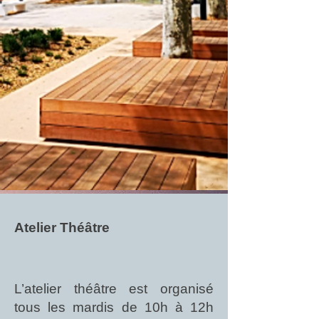
Atelier Théâtre
L’atelier théâtre est organisé
tous les mardis de 10h à 12h