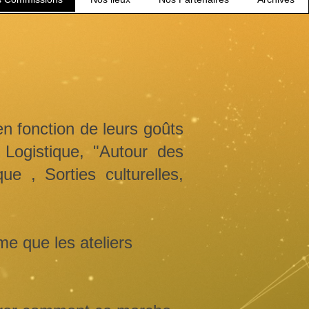
n fonction de leurs goûts
 Logistique, "Autour des
ue , Sorties culturelles,
me que les ateliers