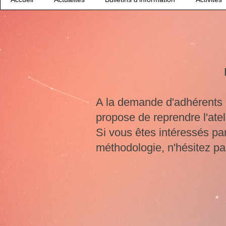
A la demande d'adhérents i
propose de reprendre l'a
​Si vous êtes intéressés p
méthodologie, n'hésitez pa