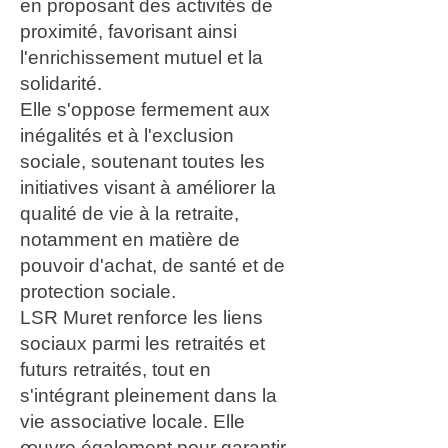
en proposant des activités de
proximité, favorisant ainsi
l'enrichissement mutuel et la
solidarité.
Elle s'oppose fermement aux
inégalités et à l'exclusion
sociale, soutenant toutes les
initiatives visant à améliorer la
qualité de vie à la retraite,
notamment en matière de
pouvoir d'achat, de santé et de
protection sociale.
LSR Muret renforce les liens
sociaux parmi les retraités et
futurs retraités, tout en
s'intégrant pleinement dans la
vie associative locale. Elle
œuvre également pour garantir