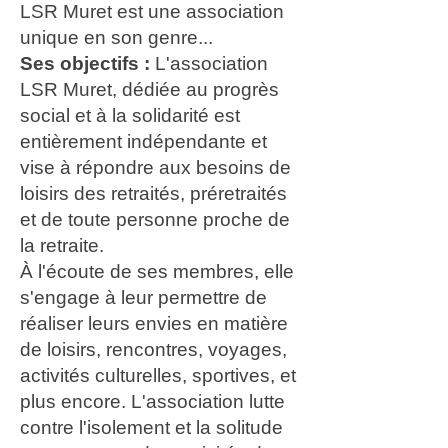
LSR Muret est une association
unique en son genre...
Ses objectifs :
L'association
LSR Muret, dédiée au progrès
social et à la solidarité est
entièrement indépendante et
vise à répondre aux besoins de
loisirs des retraités, préretraités
et de toute personne proche de
la retraite.
À l'écoute de ses membres, elle
s'engage à leur permettre de
réaliser leurs envies en matière
de loisirs, rencontres, voyages,
activités culturelles, sportives, et
plus encore. L'association lutte
contre l'isolement et la solitude