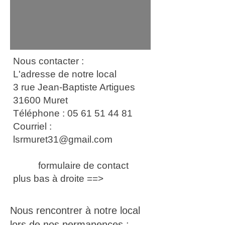
Nous contacter :
L'adresse de notre local
3 rue Jean-Baptiste Artigues
31600 Muret
Téléphone : 05 61 51 44 81
Courriel :
lsrmuret31@gmail.com
formulaire de contact
plus bas à droite ==>
Nous rencontrer à notre local
lors de nos permanences :