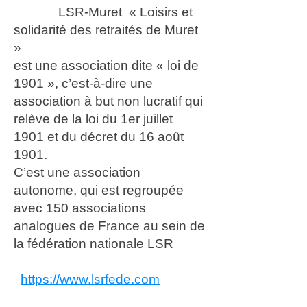
LSR-Muret « Loisirs et
solidarité des retraités de Muret
»
est une association dite « loi de
1901 », c’est-à-dire une
association à but non lucratif qui
relève de la loi du 1er juillet
1901 et du décret du 16 août
1901.
C’est une association
autonome, qui est regroupée
avec 150 associations
analogues de France au sein de
la fédération nationale LSR
https://www.lsrfede.com