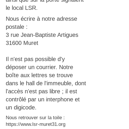
le local LSR.
Nous écrire à notre adresse
postale :
3 rue Jean-Baptiste Artigues
31600 Muret
Il n'est pas possible d'y
déposer un courrier. Notre
boîte aux lettres se trouve
dans le hall de l'immeuble, dont
l'accès n'est pas libre ; il est
contrôlé par un interphone et
un digicode.
Nous retrouver sur la toile :
https://www.lsr-muret31.org