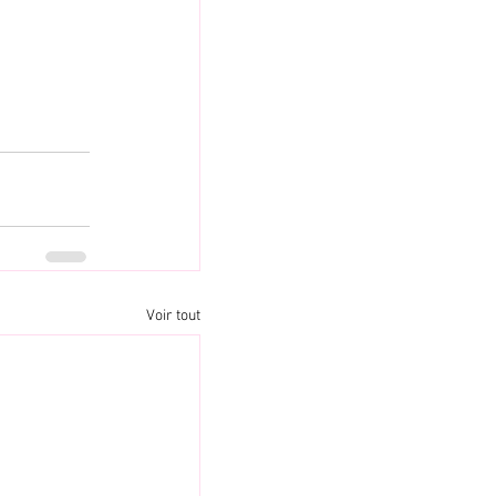
Voir tout