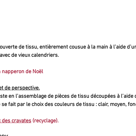
ouverte de tissu, entièrement cousue à la main à l’aide d’un
 avec de vieux calendriers.
n napperon de Noël
 de perspective.
ste en l’assemblage de pièces de tissu découpées à l’aide 
 se fait par le choix des couleurs de tissu : clair, moyen, fon
 des cravates
 (recyclage).