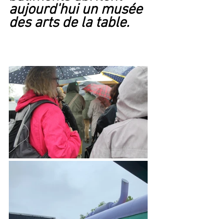
aujourd'hui un musée 
des arts de la table.