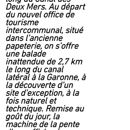
Deux Mers. Au départ 
du nouvel office de 
tourisme 
intercommunal, situé 
dans l’ancienne 
papeterie, on s’offre 
une balade 
inattendue de 2,7 km 
le long du canal 
latéral à la Garonne, à 
la découverte d’un 
site d’exception, à la 
fois naturel et 
technique. Remise au 
goût du jour, la 
machine de la pente 