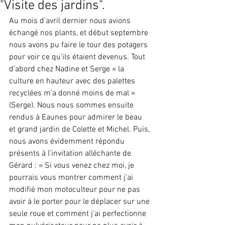
"Visite des jardins".
Au mois d’avril dernier nous avions 
échangé nos plants, et début septembre 
nous avons pu faire le tour des potagers 
pour voir ce qu’ils étaient devenus. Tout 
d’abord chez Nadine et Serge « la 
culture en hauteur avec des palettes 
recyclées m’a donné moins de mal » 
(Serge). Nous nous sommes ensuite 
rendus à Eaunes pour admirer le beau 
et grand jardin de Colette et Michel. Puis, 
nous avons évidemment répondu 
présents à l’invitation alléchante de 
Gérard : « Si vous venez chez moi, je 
pourrais vous montrer comment j'ai 
modifié mon motoculteur pour ne pas 
avoir à le porter pour le déplacer sur une 
seule roue et comment j'ai perfectionne 