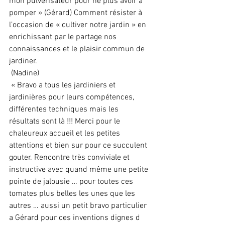
mon pulvérisateur pour ne plus avoir à 
pomper » (Gérard) Comment résister à 
l’occasion de « cultiver notre jardin » en 
enrichissant par le partage nos 
connaissances et le plaisir commun de 
jardiner.
 (Nadine)
 « Bravo a tous les jardiniers et 
jardinières pour leurs compétences, 
différentes techniques mais les 
résultats sont là !!! Merci pour le 
chaleureux accueil et les petites 
attentions et bien sur pour ce succulent 
gouter. Rencontre très conviviale et 
instructive avec quand même une petite 
pointe de jalousie … pour toutes ces 
tomates plus belles les unes que les 
autres … aussi un petit bravo particulier 
a Gérard pour ces inventions dignes d 