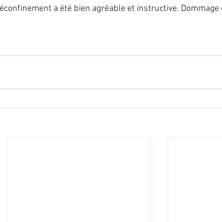
confinement a été bien agréable et instructive. Dommage qu