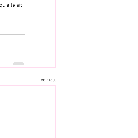
'elle ait 
Voir tout