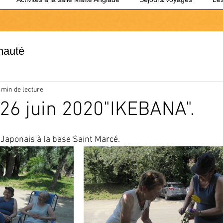
nauté
 min de lecture
 26 juin 2020"IKEBANA".
 Japonais à la base Saint Marcé.